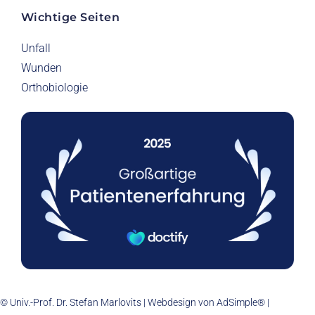
Wichtige Seiten
Unfall
Wunden
Orthobiologie
© Univ.-Prof. Dr. Stefan Marlovits | Webdesign von
AdSimple®
|