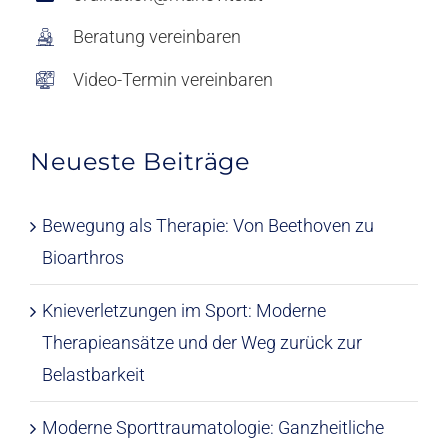
Beratung vereinbaren
Video-Termin vereinbaren
Neueste Beiträge
Bewegung als Therapie: Von Beethoven zu
Bioarthros
Knieverletzungen im Sport: Moderne
Therapieansätze und der Weg zurück zur
Belastbarkeit
Moderne Sporttraumatologie: Ganzheitliche