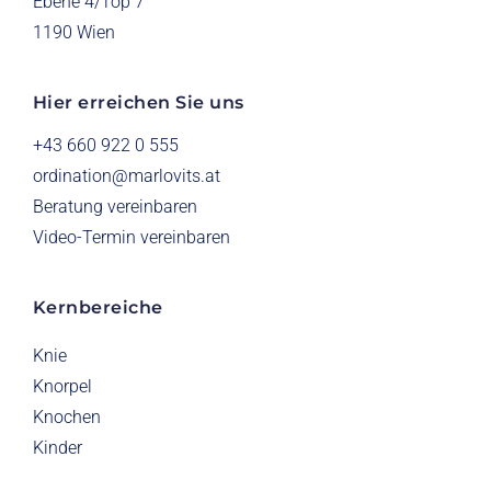
Ebene 4/Top 7
1190 Wien
Hier erreichen Sie uns
+43 660 922 0 555
ordination@marlovits.at
Beratung vereinbaren
Video-Termin vereinbaren
Kernbereiche
Knie
Knorpel
Knochen
Kinder