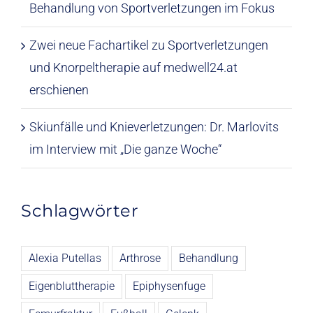
Behandlung von Sportverletzungen im Fokus
Zwei neue Fachartikel zu Sportverletzungen
und Knorpeltherapie auf medwell24.at
erschienen
Skiunfälle und Knieverletzungen: Dr. Marlovits
im Interview mit „Die ganze Woche“
Schlagwörter
Alexia Putellas
Arthrose
Behandlung
Eigenbluttherapie
Epiphysenfuge