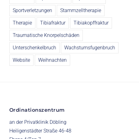
Sportverletzungen
Stammzelltherapie
Therapie
Tibiafraktur
Tibiakopffraktur
Traumatische Knorpelschäden
Unterschenkelbruch
Wachstumsfugenbruch
Website
Weihnachten
Ordinationszentrum
an der Privatklinik Döbling
Heiligenstädter Straße 46-48