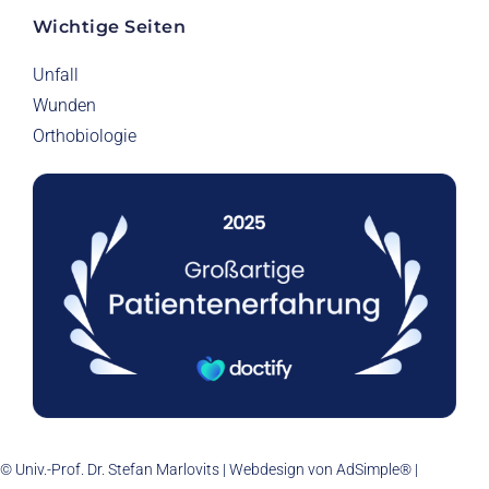
Wichtige Seiten
Unfall
Wunden
Orthobiologie
© Univ.-Prof. Dr. Stefan Marlovits | Webdesign von
AdSimple®
|