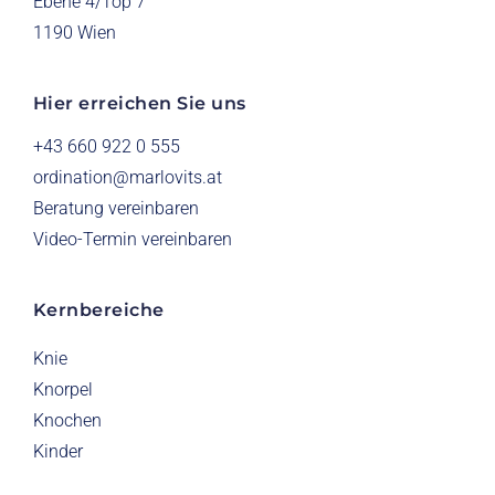
Ebene 4/Top 7
1190 Wien
Hier erreichen Sie uns
+43 660 922 0 555
ordination@marlovits.at
Beratung vereinbaren
Video-Termin vereinbaren
Kernbereiche
Knie
Knorpel
Knochen
Kinder