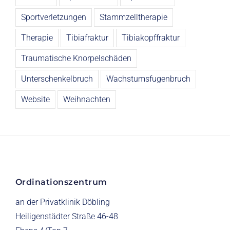
Sportverletzungen
Stammzelltherapie
Therapie
Tibiafraktur
Tibiakopffraktur
Traumatische Knorpelschäden
Unterschenkelbruch
Wachstumsfugenbruch
Website
Weihnachten
Ordinationszentrum
an der Privatklinik Döbling
Heiligenstädter Straße 46-48