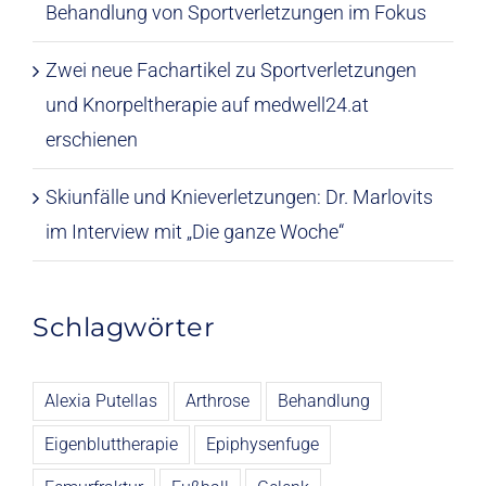
Behandlung von Sportverletzungen im Fokus
Zwei neue Fachartikel zu Sportverletzungen
und Knorpeltherapie auf medwell24.at
erschienen
Skiunfälle und Knieverletzungen: Dr. Marlovits
im Interview mit „Die ganze Woche“
Schlagwörter
Alexia Putellas
Arthrose
Behandlung
Eigenbluttherapie
Epiphysenfuge