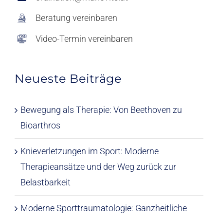
Beratung vereinbaren
Video-Termin vereinbaren
Neueste Beiträge
Bewegung als Therapie: Von Beethoven zu
Bioarthros
Knieverletzungen im Sport: Moderne
Therapieansätze und der Weg zurück zur
Belastbarkeit
Moderne Sporttraumatologie: Ganzheitliche