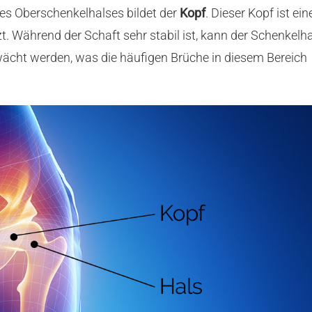
s Oberschenkelhalses bildet der
Kopf
. Dieser Kopf ist ein
zt. Während der Schaft sehr stabil ist, kann der Schenkelh
cht werden, was die häufigen Brüche in diesem Bereich