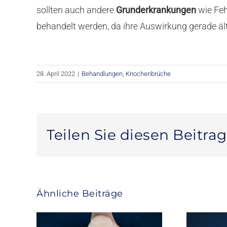
sollten auch andere
Grunderkrankungen
wie Feh
behandelt werden, da ihre Auswirkung gerade ält
28. April 2022
|
Behandlungen
,
Knochenbrüche
Teilen Sie diesen Beitrag
Ähnliche Beiträge