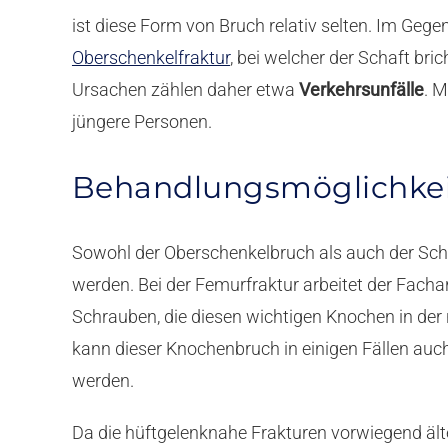
ist diese Form von Bruch relativ selten. Im Gege
Oberschenkelfraktur
, bei welcher der Schaft br
Ursachen zählen daher etwa
Verkehrsunfälle
. M
jüngere Personen.
Behandlungsmöglichke
Sowohl der Oberschenkelbruch als auch der Sch
werden. Bei der Femurfraktur arbeitet der Fachar
Schrauben, die diesen wichtigen Knochen in der ri
kann dieser Knochenbruch in einigen Fällen auc
werden.
Da die hüftgelenknahe Frakturen vorwiegend ält