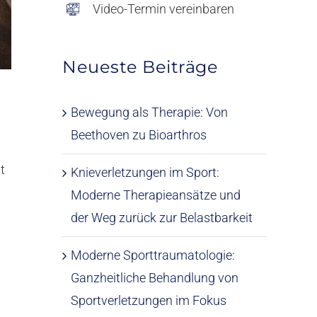
Video-Termin vereinbaren
Neueste Beiträge
Bewegung als Therapie: Von
Beethoven zu Bioarthros
t
Knieverletzungen im Sport:
Moderne Therapieansätze und
der Weg zurück zur Belastbarkeit
Moderne Sporttraumatologie:
Ganzheitliche Behandlung von
Sportverletzungen im Fokus