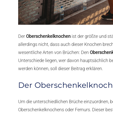
Der
Oberschenkelknochen
ist der größte und s
allerdings nicht, dass auch dieser Knochen brec
wesentliche Arten von Brüchen: Den
Oberschenk
Unterschiede liegen, wer davon hauptsächlich b
werden können, soll dieser Beitrag erklären.
Der Oberschenkelknoc
Um die unterschiedlichen Brüche einzuordnen, 
Oberschenkelknochens oder Femurs. Dieser bes