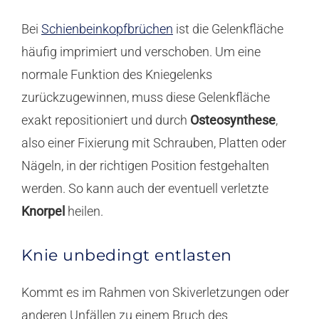
Bei
Schienbeinkopfbrüchen
ist die Gelenkfläche
häufig imprimiert und verschoben. Um eine
normale Funktion des Kniegelenks
zurückzugewinnen, muss diese Gelenkfläche
exakt repositioniert und durch
Osteosynthese
,
also einer Fixierung mit Schrauben, Platten oder
Nägeln, in der richtigen Position festgehalten
werden. So kann auch der eventuell verletzte
Knorpel
heilen.
Knie unbedingt entlasten
Kommt es im Rahmen von Skiverletzungen oder
anderen Unfällen zu einem Bruch des