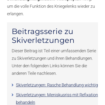
um die volle Funktion des Kniegelenks wieder zu
erlangen.
Beitragsserie zu
Skiverletzungen
Dieser Beitrag ist Teil einer umfassenden Serie
zu Skiverletzungen und ihren Behandlungen.
Unter den folgenden Links können Sie die
anderen Teile nachlesen.
Skiverletzungen: Rasche Behandlung wichtig
Skiverletzungen: Meniskusriss mit Refixation
behandeln