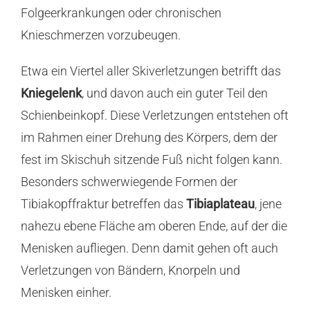
Folgeerkrankungen oder chronischen
Knieschmerzen vorzubeugen.
Etwa ein Viertel aller Skiverletzungen betrifft das
Kniegelenk
, und davon auch ein guter Teil den
Schienbeinkopf. Diese Verletzungen entstehen oft
im Rahmen einer Drehung des Körpers, dem der
fest im Skischuh sitzende Fuß nicht folgen kann.
Besonders schwerwiegende Formen der
Tibiakopffraktur betreffen das
Tibiaplateau
, jene
nahezu ebene Fläche am oberen Ende, auf der die
Menisken aufliegen. Denn damit gehen oft auch
Verletzungen von Bändern, Knorpeln und
Menisken einher.