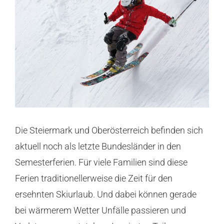
Unfall
Wunden
Orthobiologie
Wissen & Forschung
Kontakt
Die Steiermark und Oberösterreich befinden sich
aktuell noch als letzte Bundesländer in den
Semesterferien. Für viele Familien sind diese
Ferien traditionellerweise die Zeit für den
ersehnten Skiurlaub. Und dabei können gerade
bei wärmerem Wetter Unfälle passieren und