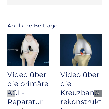
Ähnliche Beiträge
Video über
Video über
die primäre
die
ACL-
Kreuzband
Reparatur
rekonstrukt