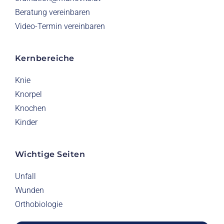
Beratung vereinbaren
Video-Termin vereinbaren
Kernbereiche
Knie
Knorpel
Knochen
Kinder
Wichtige Seiten
Unfall
Wunden
Orthobiologie