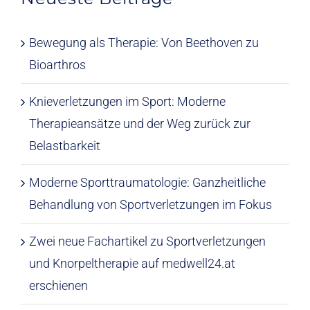
Bewegung als Therapie: Von Beethoven zu
Bioarthros
Knieverletzungen im Sport: Moderne
Therapieansätze und der Weg zurück zur
Belastbarkeit
Moderne Sporttraumatologie: Ganzheitliche
Behandlung von Sportverletzungen im Fokus
Zwei neue Fachartikel zu Sportverletzungen
und Knorpeltherapie auf medwell24.at
erschienen