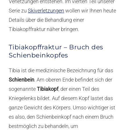
Verletzungen entstehen. Im vierten Teil unserer
Serie zu
Skiverletzungen
wollen wir Ihnen heute
Details über die Behandlung einer
Tibiakopffraktur näher bringen.
Tibiakopffraktur – Bruch des
Schienbeinkopfes
Tibia ist die medizinische Bezeichnung für das
Schienbein
. Am oberen Ende befindet sich der
sogenannte
Tibiakopf
, der einen Teil des
Kniegelenks bildet. Auf diesem Kopf lastet das
ganze Gewicht des Körpers. Umso wichtiger ist
es also, den Schienbeinkopf nach einem Bruch
bestmöglich zu behandeln, um