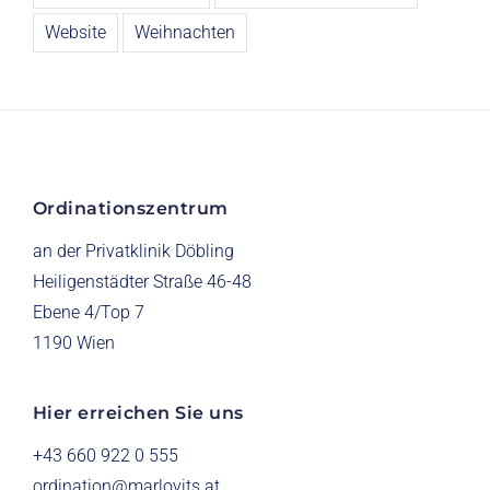
Website
Weihnachten
Ordinationszentrum
an der Privatklinik Döbling
Heiligenstädter Straße 46-48
Ebene 4/Top 7
1190 Wien
Hier erreichen Sie uns
+43 660 922 0 555
ordination@marlovits.at