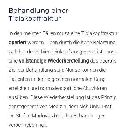
Behandlung einer
Tibiakopffraktur
In den meisten Fällen muss eine Tibiakopffraktur
operiert
werden. Denn durch die hohe Belastung,
welcher der Schienbeinkopf ausgesetzt ist, muss
eine
vollständige Wiederherstellung
das oberste
Ziel der Behandlung sein. Nur so können die
Patienten in der Folge einen normalen Gang
erreichen und normale sportliche Aktivitäten
ausüben. Diese Wiederherstellung ist das Prinzip
der regenerativen Medizin, dem sich Univ.-Prof.
Dr. Stefan Marlovits bei allen Behandlungen
verschrieben hat.