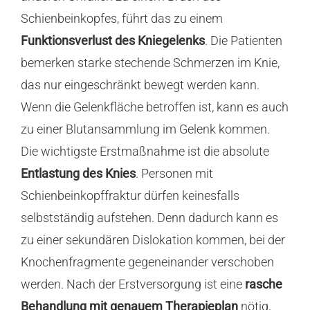
Schienbeinkopfes, führt das zu einem
Funktionsverlust des Kniegelenks
. Die Patienten
bemerken starke stechende Schmerzen im Knie,
das nur eingeschränkt bewegt werden kann.
Wenn die Gelenkfläche betroffen ist, kann es auch
zu einer Blutansammlung im Gelenk kommen.
Die wichtigste Erstmaßnahme ist die absolute
Entlastung des Knies
. Personen mit
Schienbeinkopffraktur dürfen keinesfalls
selbstständig aufstehen. Denn dadurch kann es
zu einer sekundären Dislokation kommen, bei der
Knochenfragmente gegeneinander verschoben
werden. Nach der Erstversorgung ist eine
rasche
Behandlung mit genauem Therapieplan
nötig,