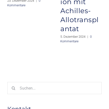
ion mit
23. Dezember 2024
|
0
Kommentare
Achilles-
Allotranspl
antat
5. Dezember 2024
|
0
Kommentare
Suche
nach:
Kontakt