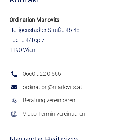
Ordination Marlovits
Heiligenstädter Straße 46-48
Ebene 4/Top 7
1190 Wien
0660 922 0 555
ordination@marlovits.at
Beratung vereinbaren
Video-Termin vereinbaren
Neueste Beiträge